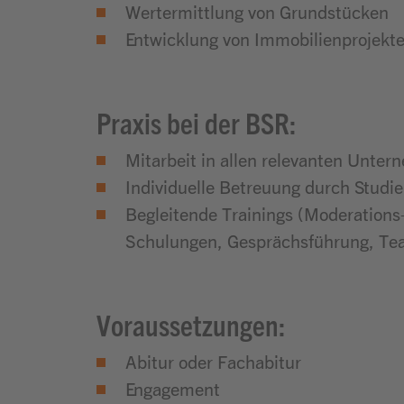
Wertermittlung von Grundstücken
Entwicklung von Immobilienprojekt
Praxis bei der BSR:
Mitarbeit in allen relevanten Unte
Individuelle Betreuung durch Studi
Begleitende Trainings (Moderations
Schulungen, Gesprächsführung, Te
Voraussetzungen:
Abitur oder Fachabitur
Engagement