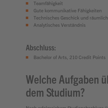
Teamfähigkeit
Gute kommunikative Fähigkeiten
Technisches Geschick und räumlich
Analytisches Verständnis
Abschluss:
Bachelor of Arts, 210 Credit Points
Welche Aufgaben ü
dem Studium?
Nach erfolgreichem Studienabschluss ü