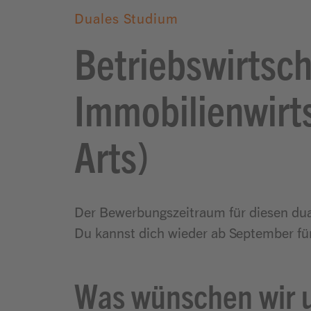
Duales Studium
Betriebswirtsch
Immobilienwirts
Arts)
Der Bewerbungszeitraum für diesen dual
Du kannst dich wieder ab September fü
Was wünschen wir u