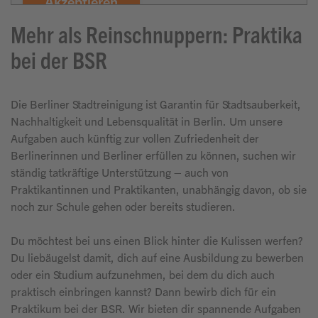
Akzeptieren
Mehr als Reinschnuppern: Praktika
bei der BSR
Die Berliner Stadtreinigung ist Garantin für Stadtsauberkeit,
Nachhaltigkeit und Lebensqualität in Berlin. Um unsere
Aufgaben auch künftig zur vollen Zufriedenheit der
Berlinerinnen und Berliner erfüllen zu können, suchen wir
ständig tatkräftige Unterstützung – auch von
Praktikantinnen und Praktikanten, unabhängig davon, ob sie
noch zur Schule gehen oder bereits studieren.
Du möchtest bei uns einen Blick hinter die Kulissen werfen?
Du liebäugelst damit, dich auf eine Ausbildung zu bewerben
oder ein Studium aufzunehmen, bei dem du dich auch
praktisch einbringen kannst? Dann bewirb dich für ein
Praktikum bei der BSR. Wir bieten dir spannende Aufgaben