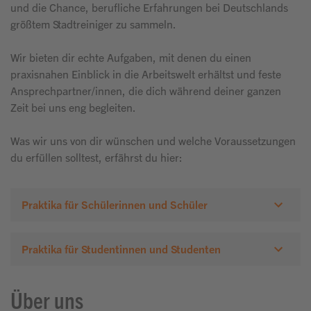
und die Chance, berufliche Erfahrungen bei Deutschlands
größtem Stadtreiniger zu sammeln.
Wir bieten dir echte Aufgaben, mit denen du einen
praxisnahen Einblick in die Arbeitswelt erhältst und feste
Ansprechpartner/innen, die dich während deiner ganzen
Zeit bei uns eng begleiten.
Was wir uns von dir wünschen und welche Voraussetzungen
du erfüllen solltest, erfährst du hier:
Praktika für Schülerinnen und Schüler
Praktika für Studentinnen und Studenten
Über uns