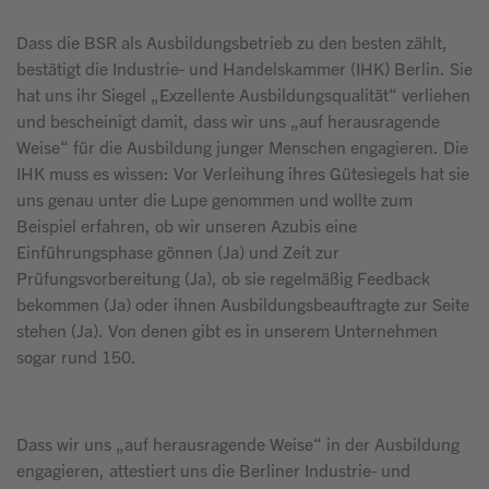
Dass die BSR als Ausbildungsbetrieb zu den besten zählt,
bestätigt die Industrie- und Handelskammer (IHK) Berlin. Sie
hat uns ihr Siegel „Exzellente Ausbildungsqualität“ verliehen
und bescheinigt damit, dass wir uns „auf herausragende
Weise“ für die Ausbildung junger Menschen engagieren. Die
IHK muss es wissen: Vor Verleihung ihres Gütesiegels hat sie
uns genau unter die Lupe genommen und wollte zum
Beispiel erfahren, ob wir unseren Azubis eine
Einführungsphase gönnen (Ja) und Zeit zur
Prüfungsvorbereitung (Ja), ob sie regelmäßig Feedback
bekommen (Ja) oder ihnen Ausbildungsbeauftragte zur Seite
stehen (Ja). Von denen gibt es in unserem Unternehmen
sogar rund 150.
Dass wir uns „auf herausragende Weise“ in der Ausbildung
engagieren, attestiert uns die Berliner Industrie- und