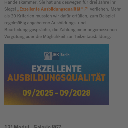
Handelskammer. Sie hat uns deswegen für drei Jahre ihr
Siegel
„Exzellente Ausbildungsqualität“
verliehen. Mehr
als 30 Kriterien mussten wir dafür erfüllen, zum Beispiel
regelmäßig angebotene Ausbildungs- und
Beurteilungsgespräche, die Zahlung einer angemessenen
Vergütung oder die Möglichkeit zur Teilzeitausbildung.
13) Modul - Galerie 867