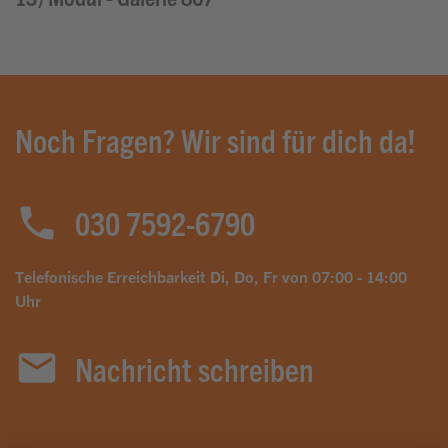
Noch Fragen? Wir sind für dich da!
030 7592-6790
Telefonische Erreichbarkeit Di, Do, Fr von 07:00 - 14:00
Uhr
Nachricht schreiben